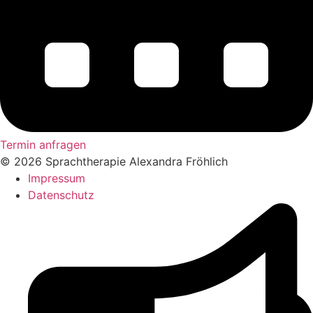
Termin anfragen
© 2026 Sprachtherapie Alexandra Fröhlich
Impressum
Datenschutz