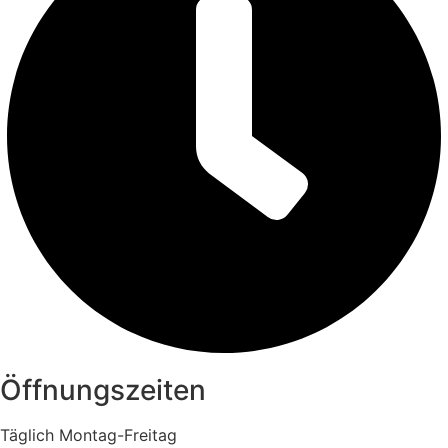
Öffnungszeiten
Täglich Montag-Freitag