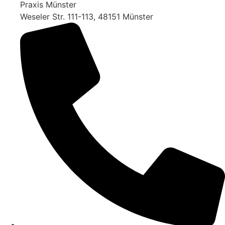
Praxis Münster
Weseler Str. 111-113, 48151 Münster