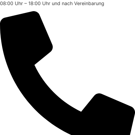
08:00 Uhr – 18:00 Uhr und nach Vereinbarung