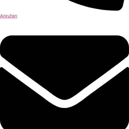
Anrufen