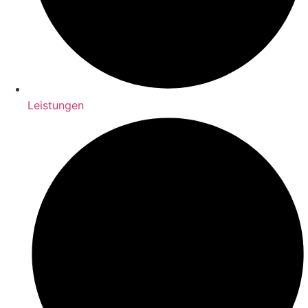
Leistungen