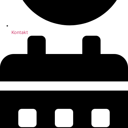
Kontakt