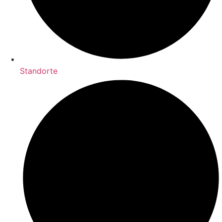
Standorte