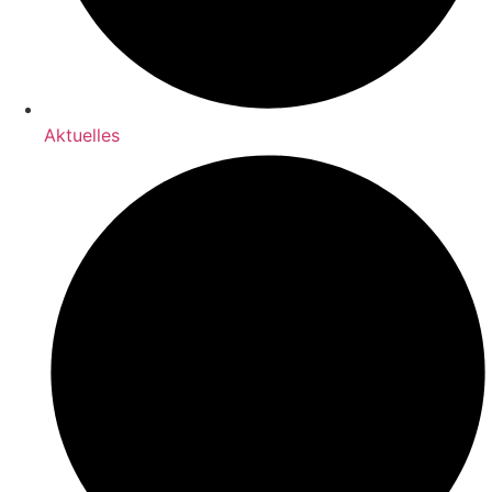
Aktuelles