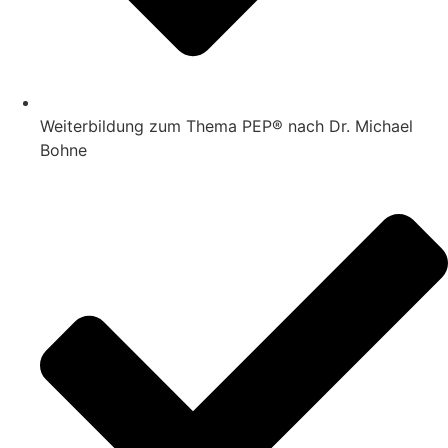
Weiterbildung zum Thema PEP® nach Dr. Michael
Bohne