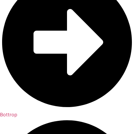
Bottrop