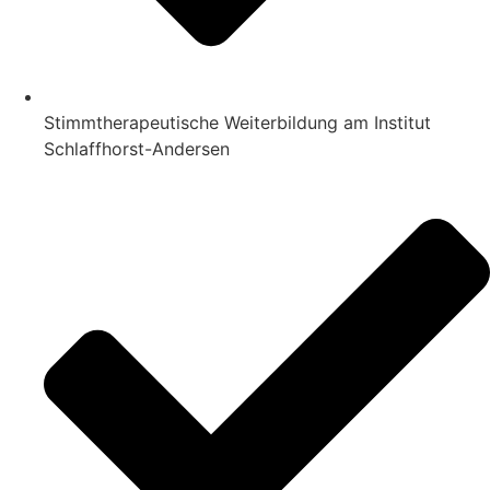
Stimmtherapeutische Weiterbildung am Institut
Schlaffhorst-Andersen