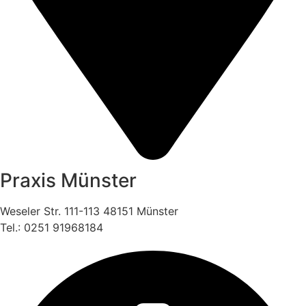
Praxis Münster
Weseler Str. 111-113 48151 Münster
Tel.: 0251 91968184