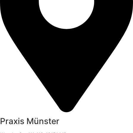
Praxis Münster