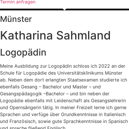
Termin anfragen
Münster
Katharina Sahmland
Logopädin
Meine Ausbildung zur Logopädin schloss ich 2022 an der
Schule für Logopädie des Universitätsklinikums Münster
ab. Neben dem dort erlangten Staatsexamen studierte ich
ebenfalls Gesang – Bachelor und Master – und
Gesangspädagogik –Bachelor – und bin neben der
Logopädie ebenfalls mit Leidenschaft als Gesangslehrerin
und Opernsängerin tätig. In meiner Freizeit lerne ich gerne
Sprachen und verfüge über Grundkenntnisse in Italienisch
und Französisch, sowie gute Sprachkenntnisse in Spanisch
und spreche fließend Englisch.