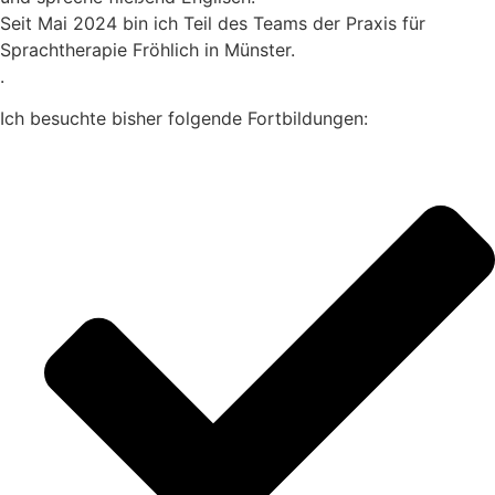
Seit Mai 2024 bin ich Teil des Teams der Praxis für
Sprachtherapie Fröhlich in Münster.
.
Ich besuchte bisher folgende Fortbildungen: