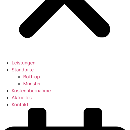
Leistungen
Standorte
Bottrop
Münster
Kostenübernahme
Aktuelles
Kontakt