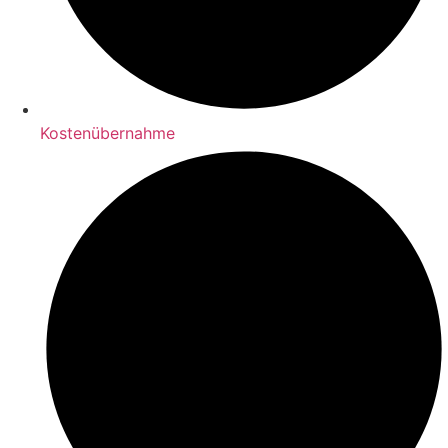
Kostenübernahme