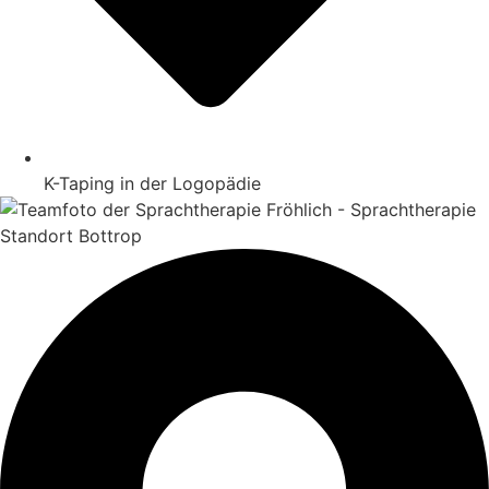
K-Taping in der Logopädie