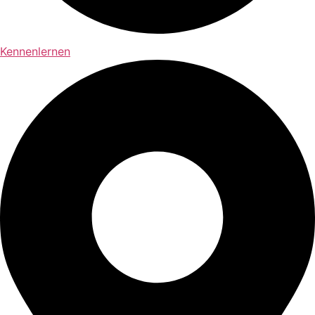
Kennenlernen