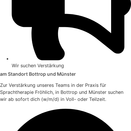
Wir suchen Verstärkung
am Standort Bottrop und Münster
Zur Verstärkung unseres Teams in der Praxis für
Sprachtherapie Fröhlich, in Bottrop und Münster suchen
wir ab sofort dich (w/m/d) in Voll- oder Teilzeit.