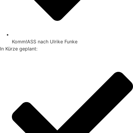
Komm!ASS nach Ulrike Funke
In Kürze geplant: