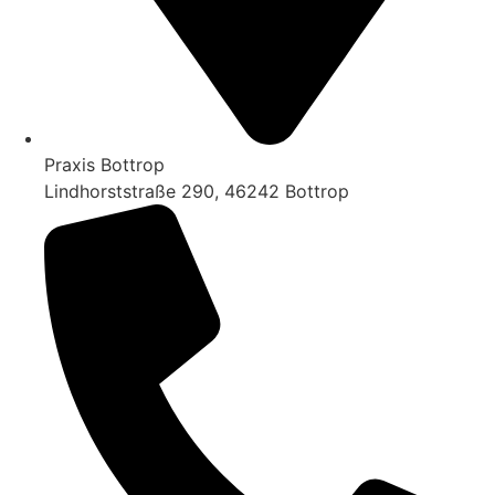
Praxis Bottrop
Lindhorststraße 290, 46242 Bottrop