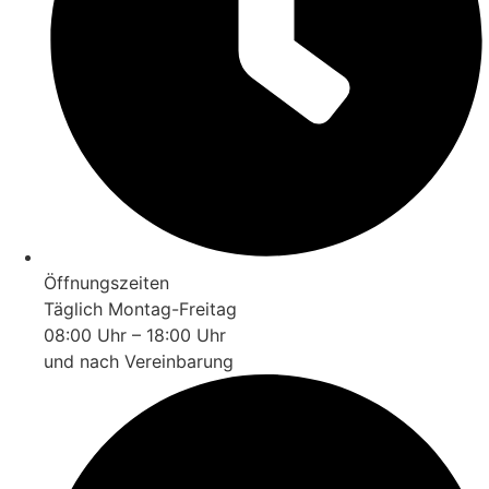
Öffnungszeiten
Täglich Montag-Freitag
08:00 Uhr – 18:00 Uhr
und nach Vereinbarung